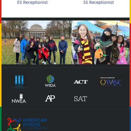
ES Receptionist
SS Receptionist