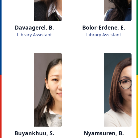
Davaagerel, B.
Bolor-Erdene, E.
Library Assistant
Library Assistant
Buyankhuu, S.
Nyamsuren, B.