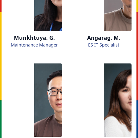
Munkhtuya, G.
Angarag, M.
Maintenance Manager
ES IT Specialist