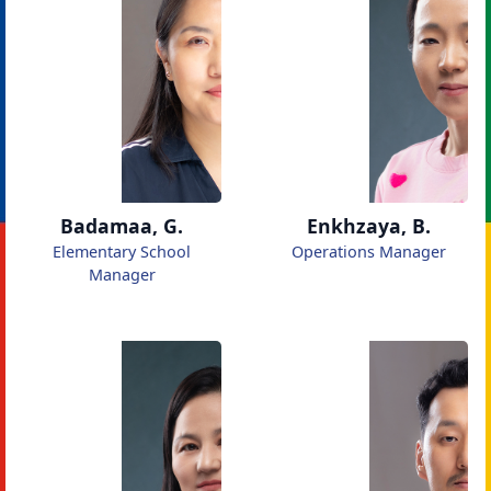
Badamaa, G.
Enkhzaya, B.
Elementary School
Operations Manager
Manager