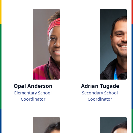
Opal Anderson
Adrian Tugade
Elementary School
Secondary School
Coordinator
Coordinator