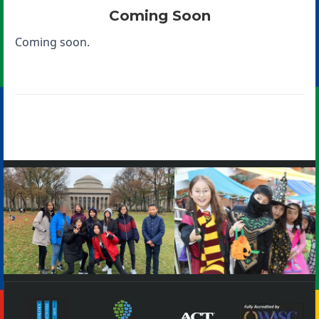
Coming Soon
Coming soon.